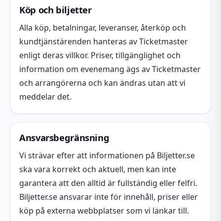
Köp och biljetter
Alla köp, betalningar, leveranser, återköp och
kundtjänstärenden hanteras av Ticketmaster
enligt deras villkor. Priser, tillgänglighet och
information om evenemang ägs av Ticketmaster
och arrangörerna och kan ändras utan att vi
meddelar det.
Ansvarsbegränsning
Vi strävar efter att informationen på Biljetter.se
ska vara korrekt och aktuell, men kan inte
garantera att den alltid är fullständig eller felfri.
Biljetter.se ansvarar inte för innehåll, priser eller
köp på externa webbplatser som vi länkar till.