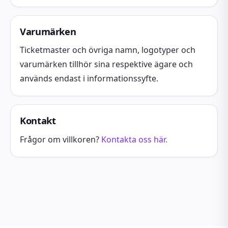
Varumärken
Ticketmaster och övriga namn, logotyper och
varumärken tillhör sina respektive ägare och
används endast i informationssyfte.
Kontakt
Frågor om villkoren?
Kontakta oss här.