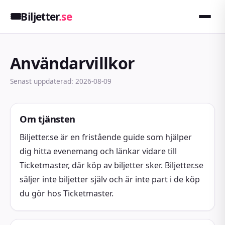
🎟️
Biljetter
.se
Användarvillkor
Senast uppdaterad: 2026-08-09
Om tjänsten
Biljetter.se är en fristående guide som hjälper
dig hitta evenemang och länkar vidare till
Ticketmaster, där köp av biljetter sker. Biljetter.se
säljer inte biljetter själv och är inte part i de köp
du gör hos Ticketmaster.